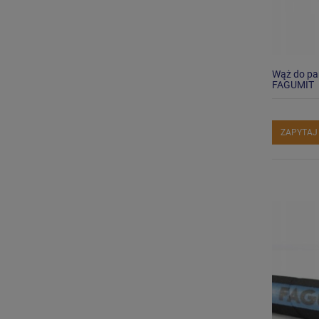
Wąż do pa
FAGUMIT
ZAPYTAJ