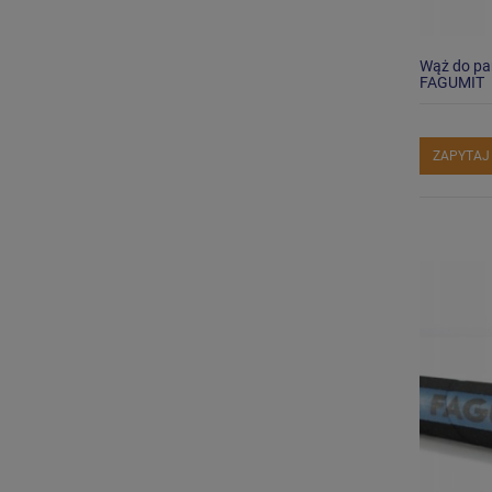
Wąż do pa
FAGUMIT
ZAPYTAJ