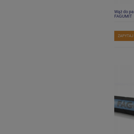
Wąż do pa
FAGUMIT
ZAPYTAJ