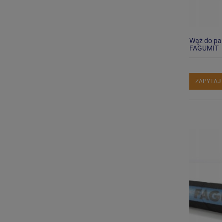
Wąż do pa
FAGUMIT
ZAPYTAJ