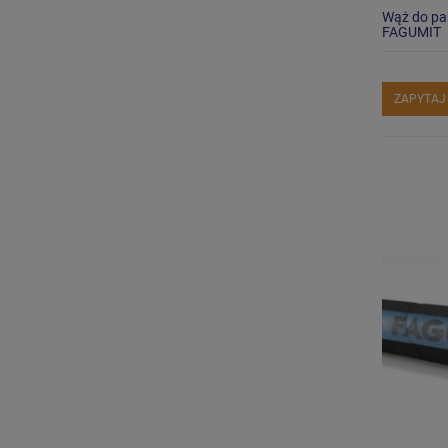
Wąż do pa
FAGUMIT
ZAPYTAJ