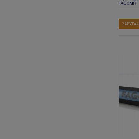
FAGUMIT
ZAPYTAJ