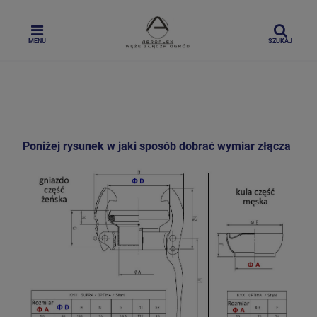
MENU
SZUKAJ
Poniżej rysunek w jaki sposób dobrać wymiar złącza