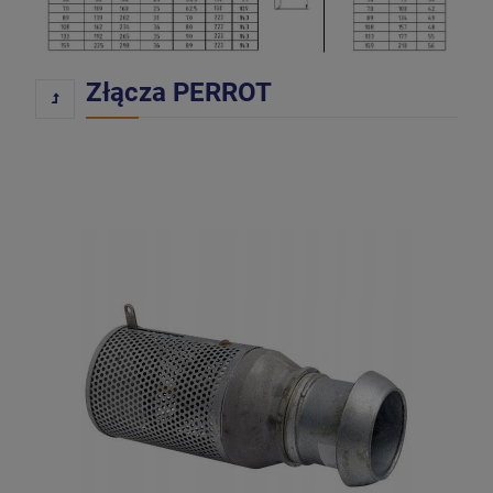
Złącza PERROT