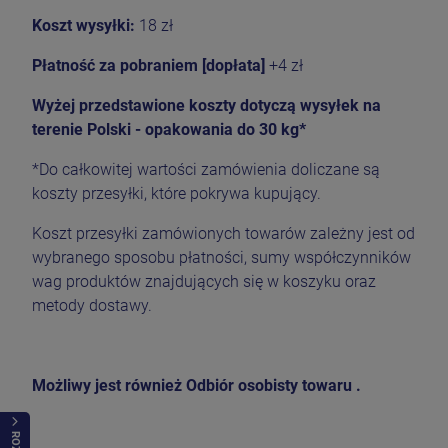
Koszt wysyłki:
18 zł
Płatność za pobraniem [dopłata]
+4 zł
Wyżej przedstawione koszty dotyczą wysyłek na
terenie Polski - opakowania do 30 kg*
*Do całkowitej wartości zamówienia doliczane są
koszty przesyłki, które pokrywa kupujący.
Koszt przesyłki zamówionych towarów zależny jest od
wybranego sposobu płatności, sumy współczynników
wag produktów znajdujących się w koszyku oraz
metody dostawy.
Możliwy jest również
Odbiór osobisty towaru .