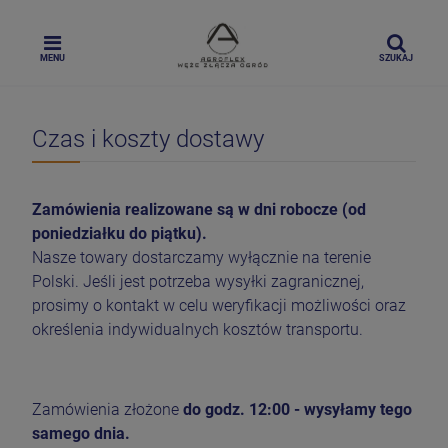
MENU
SZUKAJ
Czas i koszty dostawy
Zamówienia realizowane są w dni robocze (od
poniedziałku do piątku).
Nasze towary dostarczamy wyłącznie na terenie
Polski. Jeśli jest potrzeba wysyłki zagranicznej,
prosimy o kontakt w celu weryfikacji możliwości oraz
określenia indywidualnych kosztów transportu.
Zamówienia złożone
do godz. 12:00 - wysyłamy tego
samego dnia.